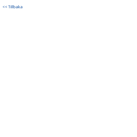
<< Tillbaka