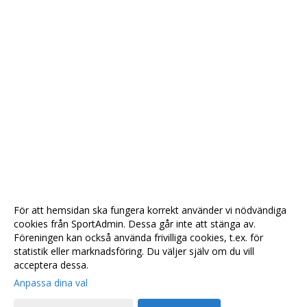
För att hemsidan ska fungera korrekt använder vi nödvändiga
cookies från SportAdmin. Dessa går inte att stänga av.
Föreningen kan också använda frivilliga cookies, t.ex. för
statistik eller marknadsföring. Du väljer själv om du vill
acceptera dessa.
Anpassa dina val
Cookie-
Gå till