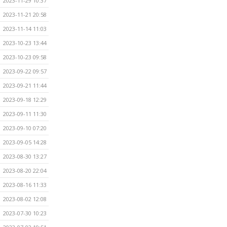
2023-11-29 10:37
2023-11-21 20:58
2023-11-14 11:03
2023-10-23 13:44
2023-10-23 09:58
2023-09-22 09:57
2023-09-21 11:44
2023-09-18 12:29
2023-09-11 11:30
2023-09-10 07:20
2023-09-05 14:28
2023-08-30 13:27
2023-08-20 22:04
2023-08-16 11:33
2023-08-02 12:08
2023-07-30 10:23