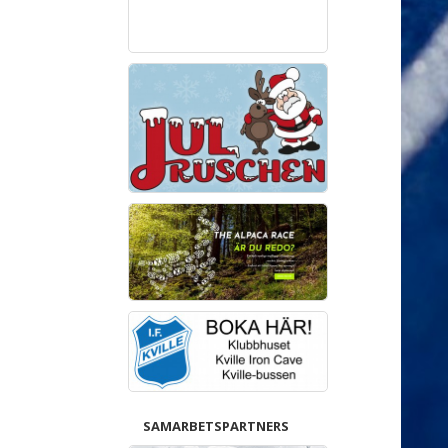
SAMARBETSPARTNERS