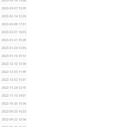
2023-03-14 15:08
2023-03-07 15:39
2023-02-14 12:26
2023-02-08 17:31
2023-02-01 16:05
2023-01-31 10:28
2023-01-24 12:05
2023-01-16 10:51
2022-12-12 13:59
2022-12-05 11:49
2022-12-02 15:31
2022-11-24 12:10
2022-11-15 14:01
2022-10-20 15:56
2022-09-23 16:33
2022-09-22 13:56