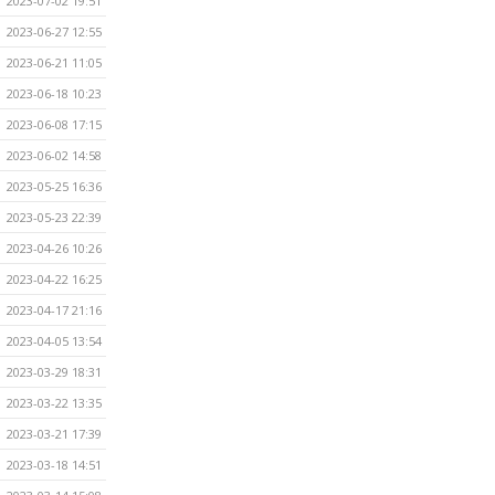
2023-07-02 19:51
2023-06-27 12:55
2023-06-21 11:05
2023-06-18 10:23
2023-06-08 17:15
2023-06-02 14:58
2023-05-25 16:36
2023-05-23 22:39
2023-04-26 10:26
2023-04-22 16:25
2023-04-17 21:16
2023-04-05 13:54
2023-03-29 18:31
2023-03-22 13:35
2023-03-21 17:39
2023-03-18 14:51