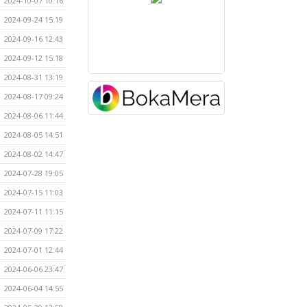
2024-10-07 10:16
2024-09-24 15:19
2024-09-16 12:43
2024-09-12 15:18
2024-08-31 13:19
2024-08-17 09:24
2024-08-06 11:44
2024-08-05 14:51
2024-08-02 14:47
2024-07-28 19:05
2024-07-15 11:03
2024-07-11 11:15
2024-07-09 17:22
2024-07-01 12:44
2024-06-06 23:47
2024-06-04 14:55