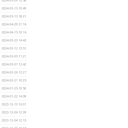
2024-05-29 12:58
2024-05-15 10:49
2024-05-13 18:21
2024-04-29 21:16
2024-04-15 10:16
2024-03-23 14:43
2024-03-12 13:51
2024-03-05 11:21
2024-03-01 12:42
2024-02-26 12:27
2024-02-21 10:25
2024-01-25 10:50
2024-01-22 14:38
2023-12-13 16:31
2023-12-06 12:39
2023-12-04 12:13