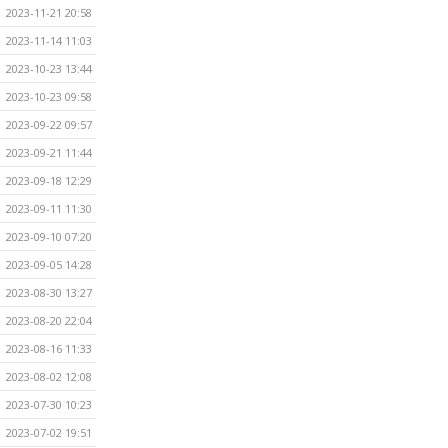
2023-11-21 20:58
2023-11-14 11:03
2023-10-23 13:44
2023-10-23 09:58
2023-09-22 09:57
2023-09-21 11:44
2023-09-18 12:29
2023-09-11 11:30
2023-09-10 07:20
2023-09-05 14:28
2023-08-30 13:27
2023-08-20 22:04
2023-08-16 11:33
2023-08-02 12:08
2023-07-30 10:23
2023-07-02 19:51