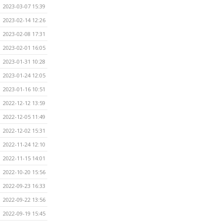
2023-03-07 15:39
2023-02-14 12:26
2023-02-08 17:31
2023-02-01 16:05
2023-01-31 10:28
2023-01-24 12:05
2023-01-16 10:51
2022-12-12 13:59
2022-12-05 11:49
2022-12-02 15:31
2022-11-24 12:10
2022-11-15 14:01
2022-10-20 15:56
2022-09-23 16:33
2022-09-22 13:56
2022-09-19 15:45