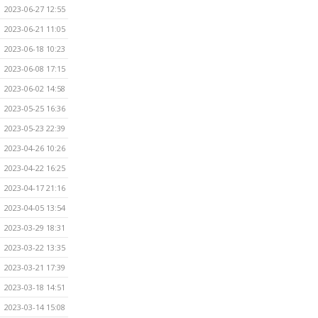
2023-06-27 12:55
2023-06-21 11:05
2023-06-18 10:23
2023-06-08 17:15
2023-06-02 14:58
2023-05-25 16:36
2023-05-23 22:39
2023-04-26 10:26
2023-04-22 16:25
2023-04-17 21:16
2023-04-05 13:54
2023-03-29 18:31
2023-03-22 13:35
2023-03-21 17:39
2023-03-18 14:51
2023-03-14 15:08