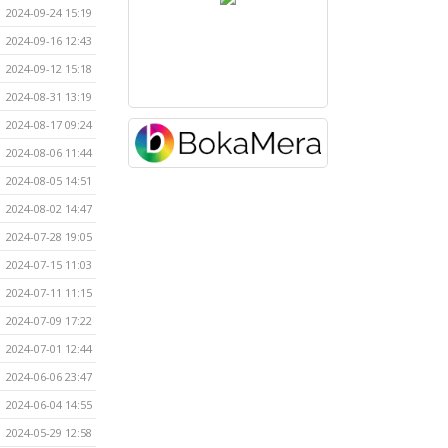
2024-09-24 15:19
2024-09-16 12:43
2024-09-12 15:18
2024-08-31 13:19
2024-08-17 09:24
2024-08-06 11:44
2024-08-05 14:51
2024-08-02 14:47
2024-07-28 19:05
2024-07-15 11:03
2024-07-11 11:15
2024-07-09 17:22
2024-07-01 12:44
2024-06-06 23:47
2024-06-04 14:55
2024-05-29 12:58