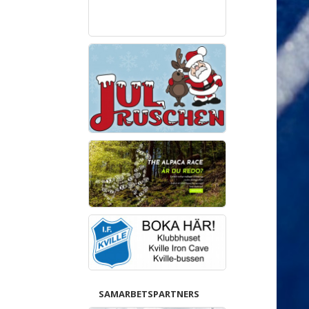
SAMARBETSPARTNERS