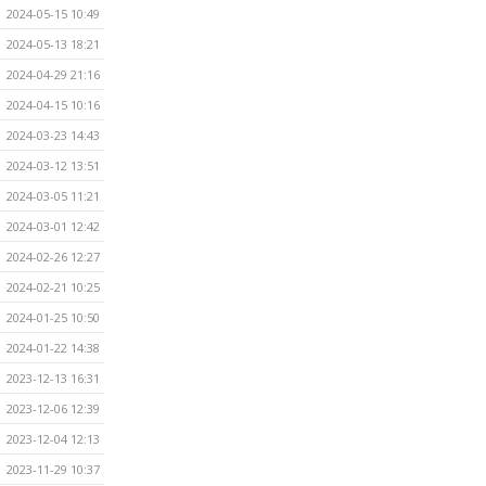
2024-05-15 10:49
2024-05-13 18:21
2024-04-29 21:16
2024-04-15 10:16
2024-03-23 14:43
2024-03-12 13:51
2024-03-05 11:21
2024-03-01 12:42
2024-02-26 12:27
2024-02-21 10:25
2024-01-25 10:50
2024-01-22 14:38
2023-12-13 16:31
2023-12-06 12:39
2023-12-04 12:13
2023-11-29 10:37