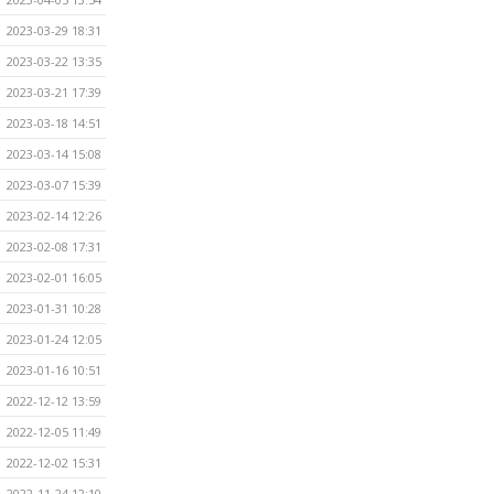
2023-03-29 18:31
2023-03-22 13:35
2023-03-21 17:39
2023-03-18 14:51
2023-03-14 15:08
2023-03-07 15:39
2023-02-14 12:26
2023-02-08 17:31
2023-02-01 16:05
2023-01-31 10:28
2023-01-24 12:05
2023-01-16 10:51
2022-12-12 13:59
2022-12-05 11:49
2022-12-02 15:31
2022-11-24 12:10