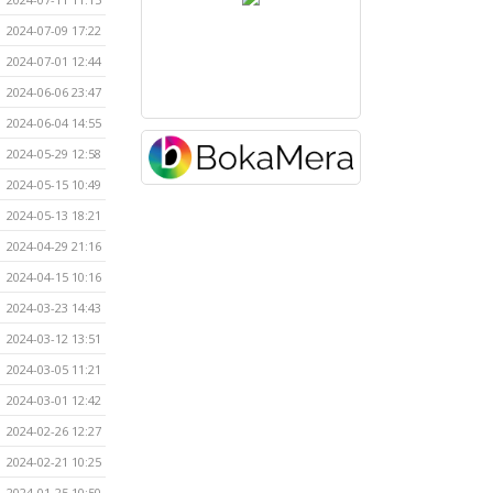
2024-07-09 17:22
2024-07-01 12:44
2024-06-06 23:47
2024-06-04 14:55
2024-05-29 12:58
2024-05-15 10:49
2024-05-13 18:21
2024-04-29 21:16
2024-04-15 10:16
2024-03-23 14:43
2024-03-12 13:51
2024-03-05 11:21
2024-03-01 12:42
2024-02-26 12:27
2024-02-21 10:25
2024-01-25 10:50