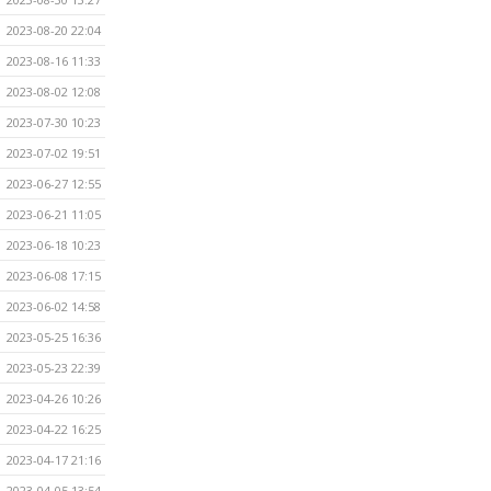
2023-08-20 22:04
2023-08-16 11:33
2023-08-02 12:08
2023-07-30 10:23
2023-07-02 19:51
2023-06-27 12:55
2023-06-21 11:05
2023-06-18 10:23
2023-06-08 17:15
2023-06-02 14:58
2023-05-25 16:36
2023-05-23 22:39
2023-04-26 10:26
2023-04-22 16:25
2023-04-17 21:16
2023-04-05 13:54