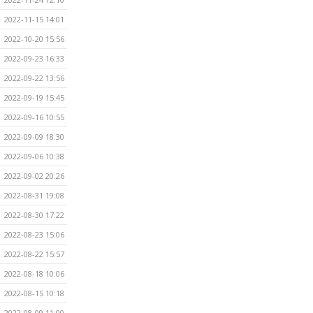
2022-11-15 14:01
2022-10-20 15:56
2022-09-23 16:33
2022-09-22 13:56
2022-09-19 15:45
2022-09-16 10:55
2022-09-09 18:30
2022-09-06 10:38
2022-09-02 20:26
2022-08-31 19:08
2022-08-30 17:22
2022-08-23 15:06
2022-08-22 15:57
2022-08-18 10:06
2022-08-15 10:18
2022-08-09 11:00