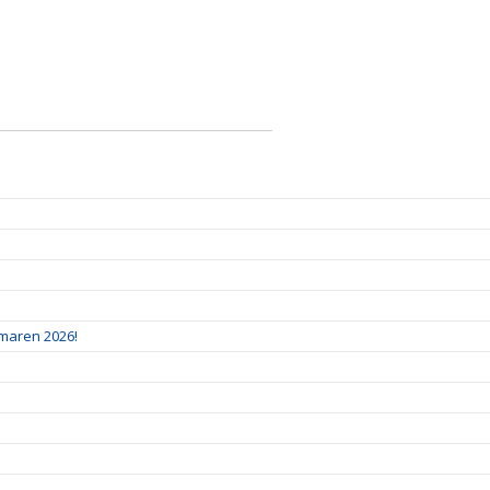
mmaren 2026!