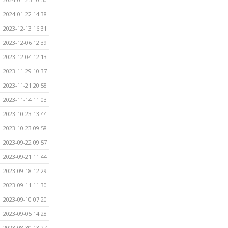
2024-01-22 14:38
2023-12-13 16:31
2023-12-06 12:39
2023-12-04 12:13
2023-11-29 10:37
2023-11-21 20:58
2023-11-14 11:03
2023-10-23 13:44
2023-10-23 09:58
2023-09-22 09:57
2023-09-21 11:44
2023-09-18 12:29
2023-09-11 11:30
2023-09-10 07:20
2023-09-05 14:28
2023-08-30 13:27