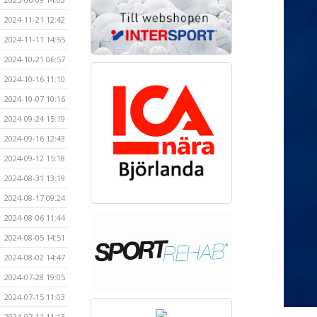
2024-11-21 12:42
2024-11-11 14:55
2024-10-21 06:57
2024-10-16 11:10
2024-10-07 10:16
2024-09-24 15:19
2024-09-16 12:43
2024-09-12 15:18
2024-08-31 13:19
2024-08-17 09:24
2024-08-06 11:44
2024-08-05 14:51
2024-08-02 14:47
2024-07-28 19:05
2024-07-15 11:03
2024-07-11 11:15