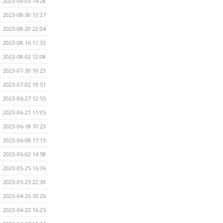
2023-09-05 14:28
2023-08-30 13:27
2023-08-20 22:04
2023-08-16 11:33
2023-08-02 12:08
2023-07-30 10:23
2023-07-02 19:51
2023-06-27 12:55
2023-06-21 11:05
2023-06-18 10:23
2023-06-08 17:15
2023-06-02 14:58
2023-05-25 16:36
2023-05-23 22:39
2023-04-26 10:26
2023-04-22 16:25