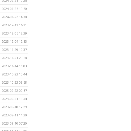
2024-02-21 10:25
2024-01-25 10:50
2024-01-22 14:38
2023-12-13 16:31
2023-12-06 12:39
2023-12-04 12:13
2023-11-29 10:37
2023-11-21 20:58
2023-11-14 11:03
2023-10-23 13:44
2023-10-23 09:58
2023-09-22 09:57
2023-09-21 11:44
2023-09-18 12:29
2023-09-11 11:30
2023-09-10 07:20