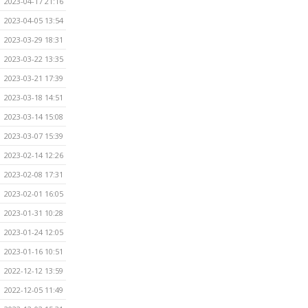
2023-04-17 21:16
2023-04-05 13:54
2023-03-29 18:31
2023-03-22 13:35
2023-03-21 17:39
2023-03-18 14:51
2023-03-14 15:08
2023-03-07 15:39
2023-02-14 12:26
2023-02-08 17:31
2023-02-01 16:05
2023-01-31 10:28
2023-01-24 12:05
2023-01-16 10:51
2022-12-12 13:59
2022-12-05 11:49