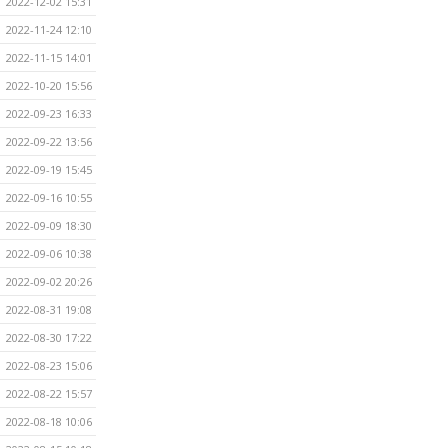
2022-12-02 15:31
2022-11-24 12:10
2022-11-15 14:01
2022-10-20 15:56
2022-09-23 16:33
2022-09-22 13:56
2022-09-19 15:45
2022-09-16 10:55
2022-09-09 18:30
2022-09-06 10:38
2022-09-02 20:26
2022-08-31 19:08
2022-08-30 17:22
2022-08-23 15:06
2022-08-22 15:57
2022-08-18 10:06