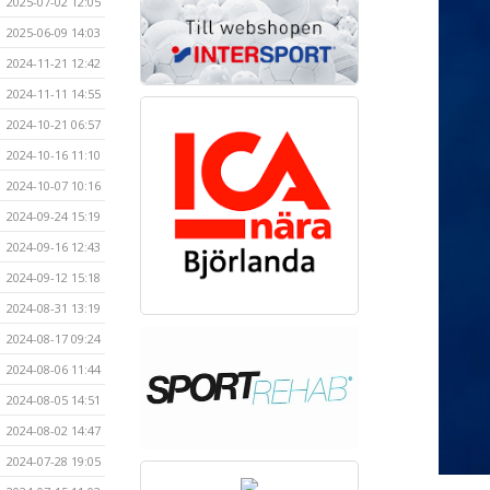
2025-07-02 12:05
2025-06-09 14:03
2024-11-21 12:42
2024-11-11 14:55
2024-10-21 06:57
2024-10-16 11:10
2024-10-07 10:16
2024-09-24 15:19
2024-09-16 12:43
2024-09-12 15:18
2024-08-31 13:19
2024-08-17 09:24
2024-08-06 11:44
2024-08-05 14:51
2024-08-02 14:47
2024-07-28 19:05