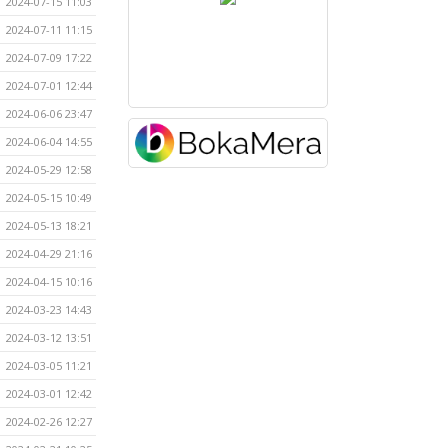
2024-07-15 11:03
2024-07-11 11:15
2024-07-09 17:22
2024-07-01 12:44
2024-06-06 23:47
2024-06-04 14:55
2024-05-29 12:58
2024-05-15 10:49
2024-05-13 18:21
2024-04-29 21:16
2024-04-15 10:16
2024-03-23 14:43
2024-03-12 13:51
2024-03-05 11:21
2024-03-01 12:42
2024-02-26 12:27