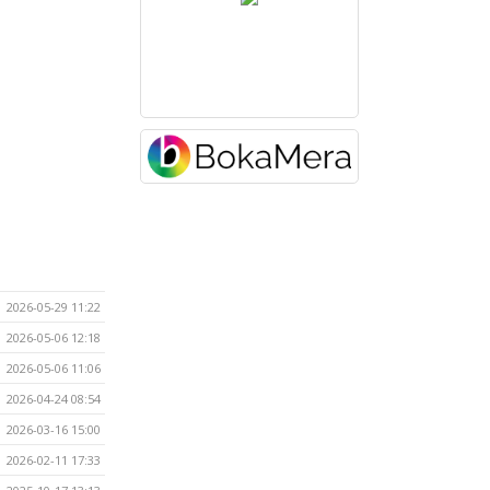
2026-05-29 11:22
2026-05-06 12:18
2026-05-06 11:06
2026-04-24 08:54
2026-03-16 15:00
2026-02-11 17:33