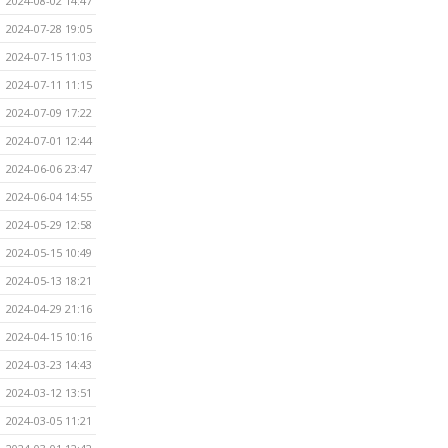
2024-08-02 14:47
2024-07-28 19:05
2024-07-15 11:03
2024-07-11 11:15
2024-07-09 17:22
2024-07-01 12:44
2024-06-06 23:47
2024-06-04 14:55
2024-05-29 12:58
2024-05-15 10:49
2024-05-13 18:21
2024-04-29 21:16
2024-04-15 10:16
2024-03-23 14:43
2024-03-12 13:51
2024-03-05 11:21