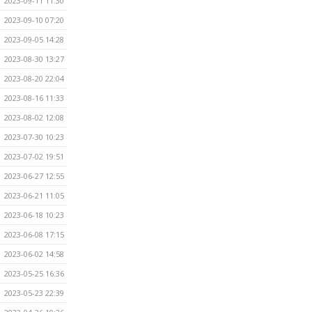
2023-09-11 11:30
2023-09-10 07:20
2023-09-05 14:28
2023-08-30 13:27
2023-08-20 22:04
2023-08-16 11:33
2023-08-02 12:08
2023-07-30 10:23
2023-07-02 19:51
2023-06-27 12:55
2023-06-21 11:05
2023-06-18 10:23
2023-06-08 17:15
2023-06-02 14:58
2023-05-25 16:36
2023-05-23 22:39