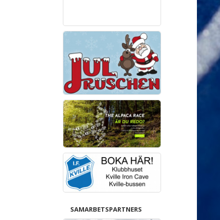
SAMARBETSPARTNERS