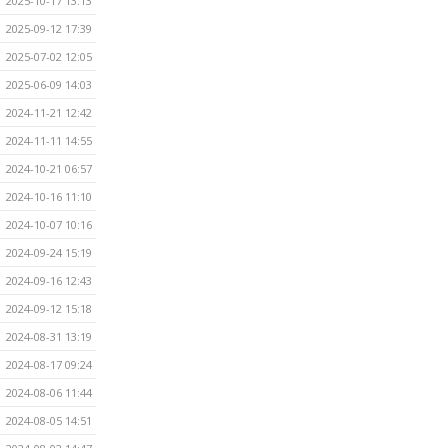
2025-10-17 13:13
2025-09-12 17:39
2025-07-02 12:05
2025-06-09 14:03
2024-11-21 12:42
2024-11-11 14:55
2024-10-21 06:57
2024-10-16 11:10
2024-10-07 10:16
2024-09-24 15:19
2024-09-16 12:43
2024-09-12 15:18
2024-08-31 13:19
2024-08-17 09:24
2024-08-06 11:44
2024-08-05 14:51