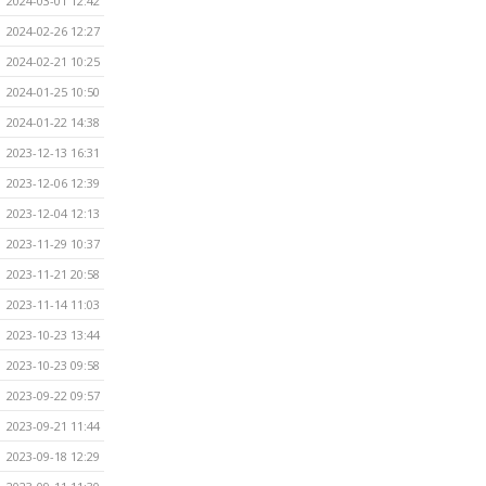
2024-03-01 12:42
2024-02-26 12:27
2024-02-21 10:25
2024-01-25 10:50
2024-01-22 14:38
2023-12-13 16:31
2023-12-06 12:39
2023-12-04 12:13
2023-11-29 10:37
2023-11-21 20:58
2023-11-14 11:03
2023-10-23 13:44
2023-10-23 09:58
2023-09-22 09:57
2023-09-21 11:44
2023-09-18 12:29