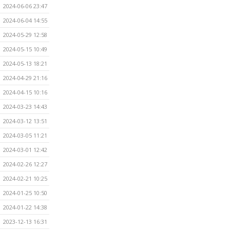
2024-06-06 23:47
2024-06-04 14:55
2024-05-29 12:58
2024-05-15 10:49
2024-05-13 18:21
2024-04-29 21:16
2024-04-15 10:16
2024-03-23 14:43
2024-03-12 13:51
2024-03-05 11:21
2024-03-01 12:42
2024-02-26 12:27
2024-02-21 10:25
2024-01-25 10:50
2024-01-22 14:38
2023-12-13 16:31