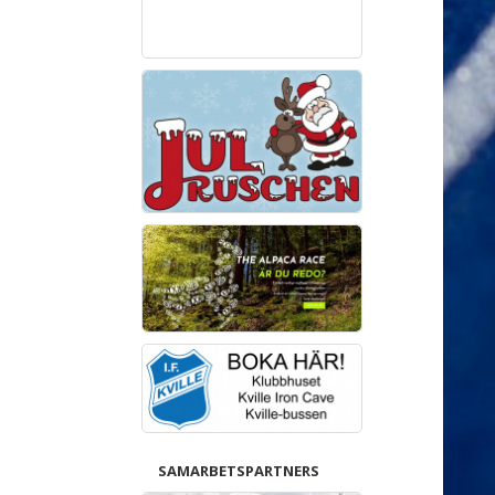
SAMARBETSPARTNERS