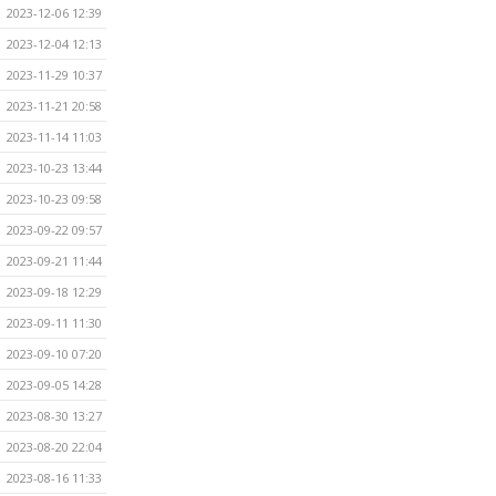
2023-12-06 12:39
2023-12-04 12:13
2023-11-29 10:37
2023-11-21 20:58
2023-11-14 11:03
2023-10-23 13:44
2023-10-23 09:58
2023-09-22 09:57
2023-09-21 11:44
2023-09-18 12:29
2023-09-11 11:30
2023-09-10 07:20
2023-09-05 14:28
2023-08-30 13:27
2023-08-20 22:04
2023-08-16 11:33