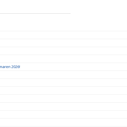
mmaren 2026!