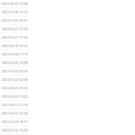
2023-08-02 12:08
2023-07-30 10:23
2023-07-02 19:51
2023-06-27 12:55
2023-06-21 11:05
2023-06-18 10:23
2023-06-08 17:15
2023-06-02 14:58
2023-05-25 16:36
2023-05-23 22:39
2023-04-26 10:26
2023-04-22 16:25
2023-04-17 21:16
2023-04-05 13:54
2023-03-29 18:31
2023-03-22 13:35