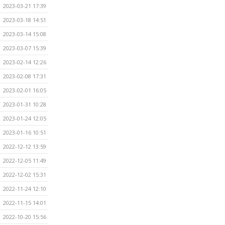
2023-03-21 17:39
2023-03-18 14:51
2023-03-14 15:08
2023-03-07 15:39
2023-02-14 12:26
2023-02-08 17:31
2023-02-01 16:05
2023-01-31 10:28
2023-01-24 12:05
2023-01-16 10:51
2022-12-12 13:59
2022-12-05 11:49
2022-12-02 15:31
2022-11-24 12:10
2022-11-15 14:01
2022-10-20 15:56