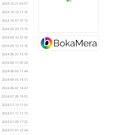
2024-10-21 06:57
2024-10-16 11:10
2024-10-07 10:16
2024-09-24 15:19
2024-09-16 12:43
2024-09-12 15:18
2024-08-31 13:19
2024-08-17 09:24
2024-08-06 11:44
2024-08-05 14:51
2024-08-02 14:47
2024-07-28 19:05
2024-07-15 11:03
2024-07-11 11:15
2024-07-09 17:22
2024-07-01 12:44